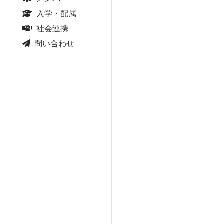
入学・配属
社会連携
問い合わせ