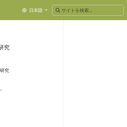
日本語
研究
研究
。