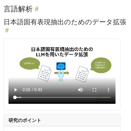
言語解析
日本語固有表現抽出のためのデータ拡張
研究のポイント