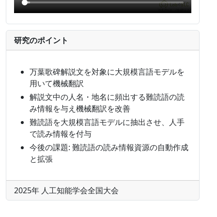
研究のポイント
万葉歌碑解説文を対象に大規模言語モデルを
用いて機械翻訳
解説文中の人名・地名に頻出する難読語の読
み情報を与え機械翻訳を改善
難読語を大規模言語モデルに抽出させ、人手
で読み情報を付与
今後の課題: 難読語の読み情報資源の自動作成
と拡張
2025年 人工知能学会全国大会