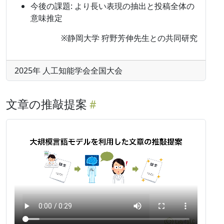
今後の課題: より長い表現の抽出と投稿全体の
意味推定
※静岡大学 狩野芳伸先生との共同研究
2025年 人工知能学会全国大会
文章の推敲提案