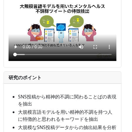
研究のポイント
SNS投稿から精神的不調に関わることばの表現
を抽出
大規模言語モデルを用い精神的不調を持つ人
に特徴的と思われるキーワードを抽出
大規模なSNS投稿データからの抽出結果を分析