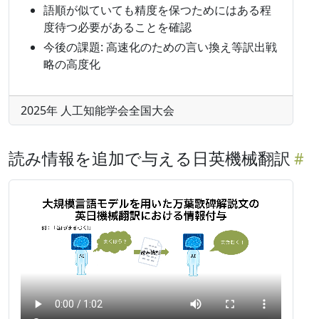
語順が似ていても精度を保つためにはある程
度待つ必要があることを確認
今後の課題: 高速化のための言い換え等訳出戦
略の高度化
2025年 人工知能学会全国大会
読み情報を追加で与える日英機械翻訳