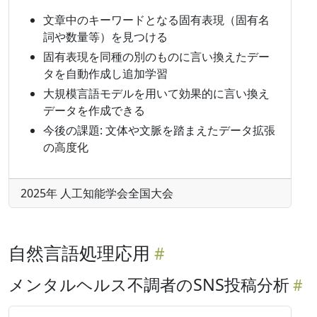
文章中のキーワードとなる固有表現（固有名
詞や数量等）を見つける
固有表現を同種の別のものに言い換えたデー
タを自動作成し追加学習
大規模言語モデルを用いて効果的に言い換え
データを作成できる
今後の課題: 文体や文脈を踏まえたデータ拡張
の高度化
2025年 人工知能学会全国大会
自然言語処理応用
メンタルヘルス不調者のSNS投稿分析