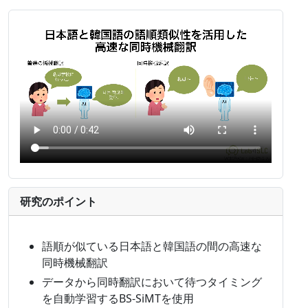
研究のポイント
語順が似ている日本語と韓国語の間の高速な
同時機械翻訳
データから同時翻訳において待つタイミング
を自動学習するBS-SiMTを使用