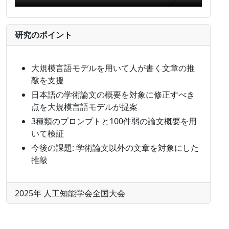
研究のポイント
大規模言語モデルを用いて人が書く文章の推
敲を支援
日本語の学術論文の概要を対象に修正すべき
点を大規模言語モデルが提案
3種類のプロンプトと100件弱の論文概要を用
いて検証
今後の課題: 学術論文以外の文章を対象にした
推敲
2025年 人工知能学会全国大会