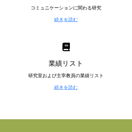
コミュニケーションに関わる研究
続きを読む
業績リスト
研究室および主宰教員の業績リスト
続きを読む