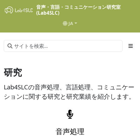
音声・言語・コミュニケーション研究室
(Lab4SLC)
JA
研究
Lab4SLCの音声処理、言語処理、コミュニケー
ションに関する研究と研究業績を紹介します。
音声処理