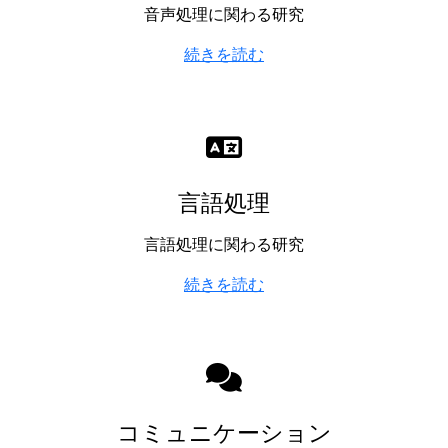
音声処理に関わる研究
続きを読む
言語処理
言語処理に関わる研究
続きを読む
コミュニケーション